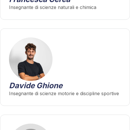
Insegnante di scienze naturali e chimica
Davide Ghione
Insegnante di scienze motorie e discipline sportive