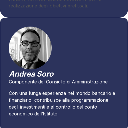
realizzazione degli obiettivi prefissati.
Andrea Soro
Componente del Consiglio di Amministrazione
Con una lunga esperienza nel mondo bancario e
finanziario, contribuisce alla programmazione
degli investimenti e al controllo del conto
economico dell’Istituto.