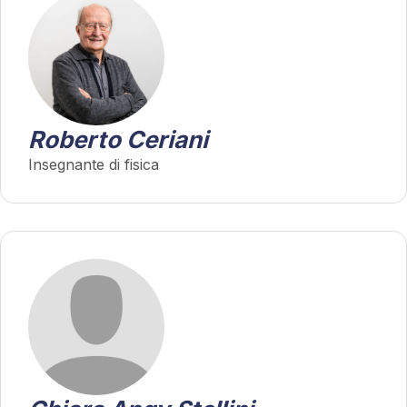
Roberto Ceriani
Insegnante di fisica