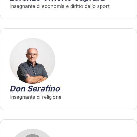
Insegnante di economia e diritto dello sport
Don Serafino
Insegnante di religione