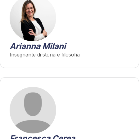
Arianna Milani
Insegnante di storia e filosofia
Francesca Cerea