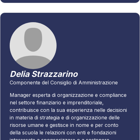
Delia Strazzarino
Componente del Consiglio di Amministrazione
Manager esperta di organizzazione e compliance
nel settore finanziario e imprenditoriale,
contribuisce con la sua esperienza nelle decisioni
in materia di strategia e di organizzazione delle
risorse umane e gestisce in nome e per conto
della scuola le relazioni con enti e fondazioni
interessate a sponsorizzare o a sostenere