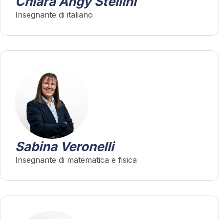
Chiara Angy Stellini
Insegnante di italiano
Sabina Veronelli
Insegnante di matematica e fisica