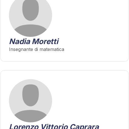
Nadia Moretti
Insegnante di matematica
Lorenzo Vittorio Caprara