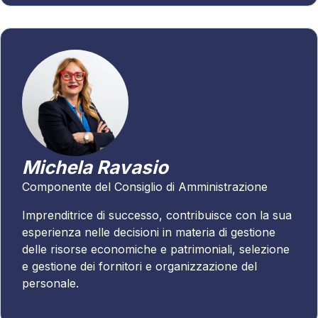
Michela Ravasio
Componente del Consiglio di Amministrazione
Imprenditrice di successo, contribuisce con la sua
esperienza nelle decisioni in materia di gestione
delle risorse economiche e patrimoniali, selezione
e gestione dei fornitori e organizzazione del
personale.