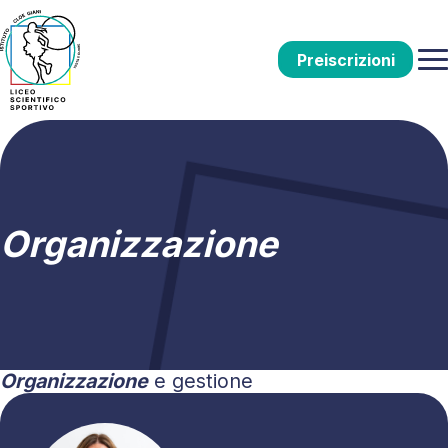
Preiscrizioni
Organizzazione
Organizzazione
e gestione