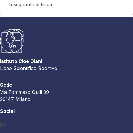
Insegnante di fisica
Istituto Cloe Giani
Liceo Scientifico Sportivo
Sede
Via Tommaso Gulli 39
20147 Milano
Social