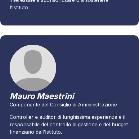
l’Istituto.
Mauro Maestrini
Componente del Consiglio di Amministrazione
Controller e auditor di lunghissima esperienza è il
responsabile del controllo di gestione e del budget
finanziario dell’Istituto.