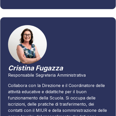
Cristina Fugazza
Responsabile Segreteria Amministrativa
Collabora con la Direzione e il Coordinatore delle
attività educative e didattiche per il buon
funzionamento della Scuola. Si occupa delle
iscrizioni, delle pratiche di trasferimento, dei
contatti con il MIUR e della somministrazione delle