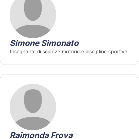
Simone Simonato
Insegnante di scienze motorie e discipline sportive
Raimonda Frova